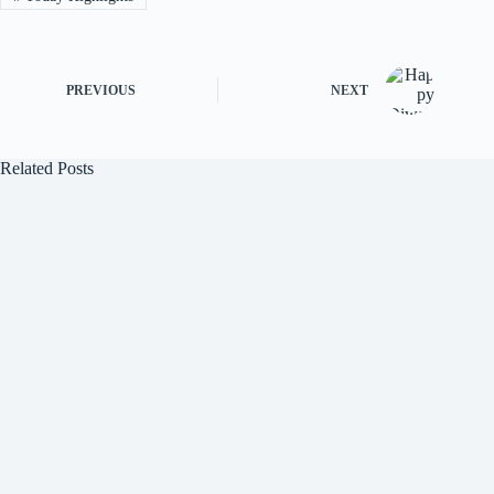
PREVIOUS
NEXT
Related Posts