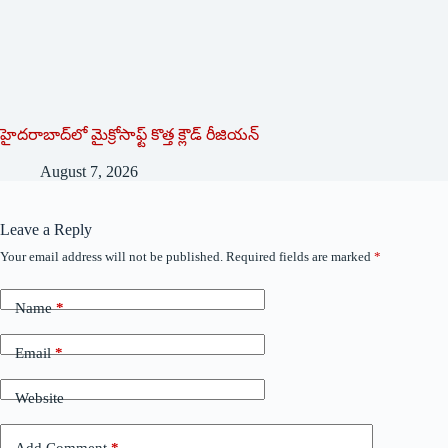
హైదరాబాద్‌లో మైక్రోసాఫ్ట్ ‌కొత్త క్లౌడ్‌ ‌రీజియన్‌
August 7, 2026
Leave a Reply
Your email address will not be published.
Required fields are marked
*
Name
*
Email
*
Website