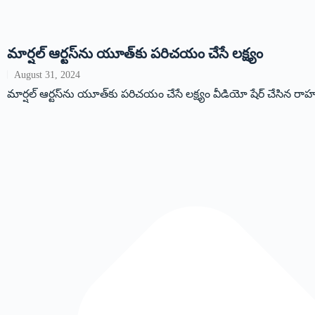
మార్షల్‌ ఆర్టస్‌ను యూత్‌కు పరిచయం చేసే లక్ష్యం
August 31, 2024
మార్షల్‌ ఆర్టస్‌ను యూత్‌కు పరిచయం చేసే లక్ష్యం వీడియో షేర్‌ చేసిన రాహు