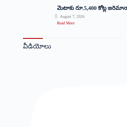
మెటాకు రూ.5,400 కోట్ల జరిమాన
August 7, 2026
Read More
వీడియోలు