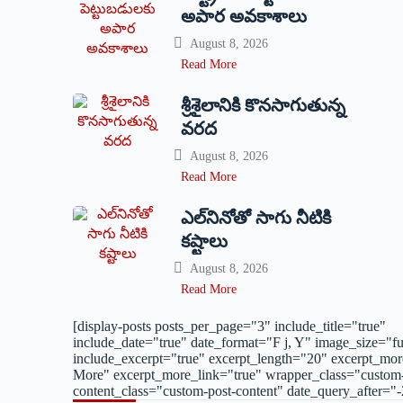
అపార అవకాశాలు
August 8, 2026
Read More
శ్రీశైలానికి కొనసాగుతున్న
వరద
August 8, 2026
Read More
ఎల్‌నినోతో సాగు నీటికి
కష్టాలు
August 8, 2026
Read More
[display-posts posts_per_page="3" include_title="true"
include_date="true" date_format="F j, Y" image_size="fu
include_excerpt="true" excerpt_length="20" excerpt_mo
More" excerpt_more_link="true" wrapper_class="custom-p
content_class="custom-post-content" date_query_after="