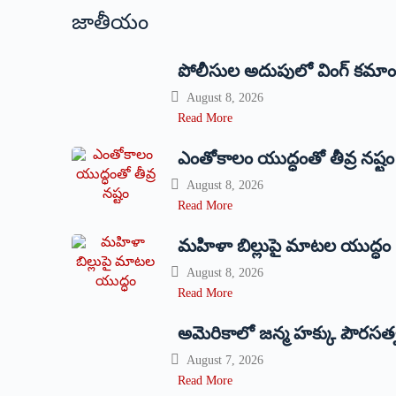
జాతీయం
పోలీసుల అదుపులో వింగ్‌ ‌కమాం
August 8, 2026
Read More
ఎంతోకాలం యుద్ధంతో తీవ్ర నష్టం
August 8, 2026
Read More
మహిళా బిల్లుపై మాటల యుద్ధం
August 8, 2026
Read More
అమెరికాలో జన్మ హక్కు పౌరసత
August 7, 2026
Read More