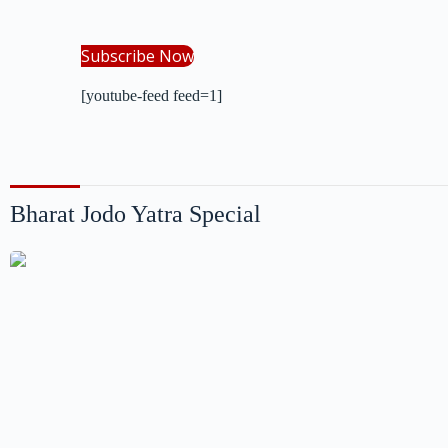
Subscribe Now
[youtube-feed feed=1]
Bharat Jodo Yatra Special