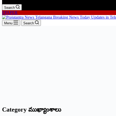
Search
EPAPER
Menu
Search
Category
ముఖ్యాంశాలు