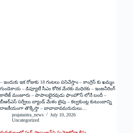
– ఇందుకు ఇక రోజుకు 18 గంటలు పనిచేస్తాం – కాంగ్రెస్ కు ఖమ్మం
గుండెకాయ – డిప్యూటీ సీఎం కోరిక మేరకు మధిరకు – ఇంజనీరింగ్
కాలేజ్ మంజూరు – పాపాలభైరవుడు ఫాంహౌస్ లోనే బందీ –
బీఆర్ఎస్ సర్వేలు బ్యాండ్ మేళం టైపు – కల్వకుంట్ల కుటుంబాన్ని
రాజకీయంగా తొక్కేస్తా – బావాబావమరుదులు…
prajatantra_news
July 10, 2026
Uncategorized
గురుకులంలో ఫుడ్ పాయిజన్‌పై సుమోటోగా కేసు