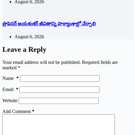
August 6, 2026
ప్రొఫెసర్ జయశంకర్ జీవితాన్ని పాఠ్యాంశాల్లో చేర్చాలి
August 6, 2026
Leave a Reply
Your email address will not be published.
Required fields are
marked
*
Name
*
Email
*
Website
Add Comment
*