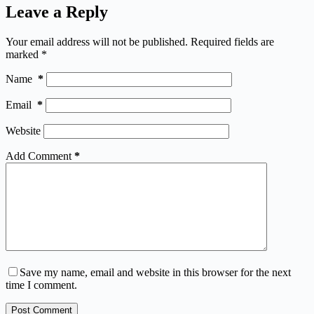
Leave a Reply
Your email address will not be published.
Required fields are
marked
*
Name
*
Email
*
Website
Add Comment
*
Save my name, email and website in this browser for the next
time I comment.
Post Comment