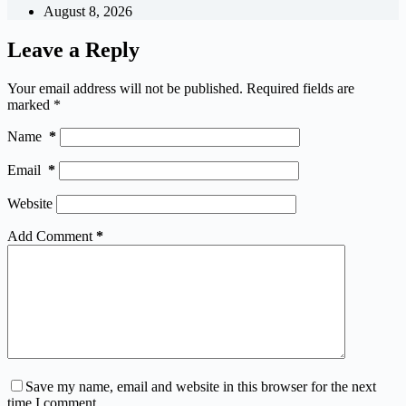
August 8, 2026
Leave a Reply
Your email address will not be published.
Required fields are
marked
*
Name
*
Email
*
Website
Add Comment
*
Save my name, email and website in this browser for the next
time I comment.