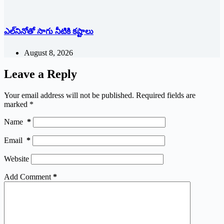
ఎల్‌నినోతో సాగు నీటికి కష్టాలు
August 8, 2026
Leave a Reply
Your email address will not be published.
Required fields are
marked
*
Name
*
Email
*
Website
Add Comment
*