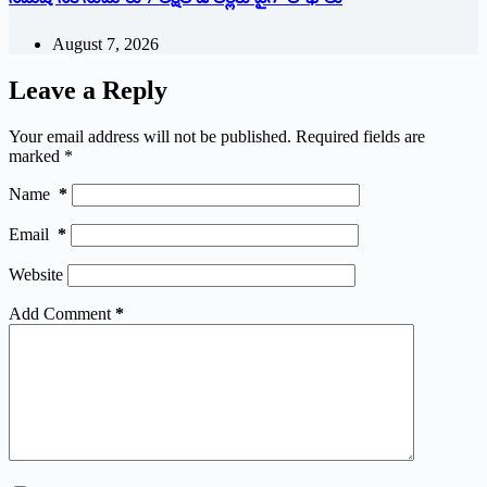
August 7, 2026
Leave a Reply
Your email address will not be published.
Required fields are
marked
*
Name
*
Email
*
Website
Add Comment
*