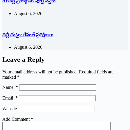
గౌరవెల్లి ప్రాజెక్టును పూర్తి చేస్తాం
August 6, 2026
దిల్లీ చుట్టూ రేవంత్ ప్ర‌ద‌క్షిణ‌లు
August 6, 2026
Leave a Reply
Your email address will not be published.
Required fields are
marked
*
Name
*
Email
*
Website
Add Comment
*