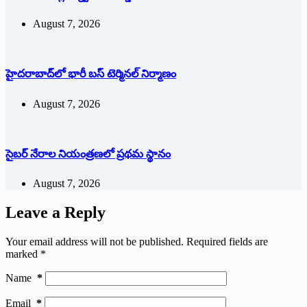
August 7, 2026
హైదరాబాద్‌లో భారీ బస్‌ ‌టెర్మినల్‌ ‌నిర్మాణం
August 7, 2026
సైబర్ నేరాల నియంత్రణలో ప్రథమ స్థానం
August 7, 2026
Leave a Reply
Your email address will not be published.
Required fields are
marked
*
Name
*
Email
*