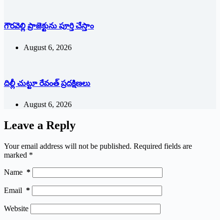
గౌరవెల్లి ప్రాజెక్టును పూర్తి చేస్తాం
August 6, 2026
దిల్లీ చుట్టూ రేవంత్ ప్ర‌ద‌క్షిణ‌లు
August 6, 2026
Leave a Reply
Your email address will not be published.
Required fields are
marked
*
Name
*
Email
*
Website