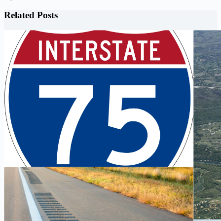
Related Posts