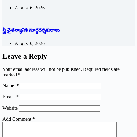
August 6, 2026
స్త్రీ చైతన్యానికి మార్గదర్శకురాలు
August 6, 2026
Leave a Reply
Your email address will not be published.
Required fields are
marked
*
Name
*
Email
*
Website
Add Comment
*