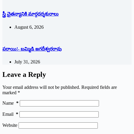
స్త్రీ చైతన్యానికి మార్గదర్శకురాలు
August 6, 2026
పరాయి!- బమ్మిడి జగదీశ్వరరావు
July 31, 2026
Leave a Reply
Your email address will not be published.
Required fields are
marked
*
Name
*
Email
*
Website