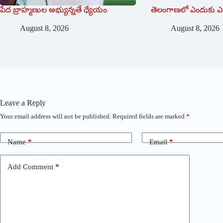
పేద బ్రాహ్మణుల అభ్యున్నతే ధ్యేయం
తెలంగాణలో ఎందుకు ఎ
August 8, 2026
August 8, 2026
Leave a Reply
Your email address will not be published.
Required fields are marked
*
Name
*
Email
*
Add Comment
*