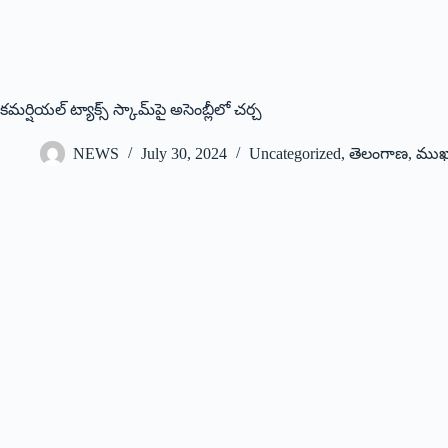
కమర్షియల్‌ ట్యాక్స్‌ స్కామ్‌పై అసెంబ్లీలో చర్చ
NEWS
July 30, 2024
Uncategorized
,
తెలంగాణ
,
ముఖ్