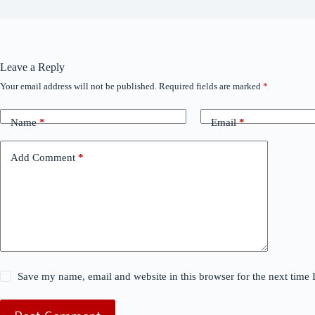
Leave a Reply
Your email address will not be published.
Required fields are marked
*
Name
*
Email
*
Add Comment
*
Save my name, email and website in this browser for the next time