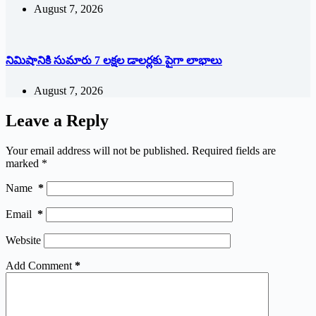
August 7, 2026
నిమిషానికి సుమారు 7 లక్షల డాలర్లకు పైగా లాభాలు
August 7, 2026
Leave a Reply
Your email address will not be published.
Required fields are
marked
*
Name
*
Email
*
Website
Add Comment
*