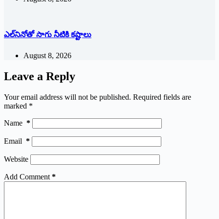
ఎల్‌నినోతో సాగు నీటికి కష్టాలు
August 8, 2026
Leave a Reply
Your email address will not be published.
Required fields are
marked
*
Name
*
Email
*
Website
Add Comment
*