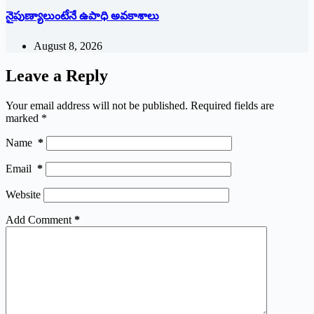
నైపుణ్యాలుంటేనే ఉపాధి అవకాశాలు
August 8, 2026
Leave a Reply
Your email address will not be published.
Required fields are
marked
*
Name
*
Email
*
Website
Add Comment
*