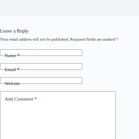
Leave a Reply
Your email address will not be published.
Required fields are marked
*
Name
*
Email
*
Website
Add Comment
*