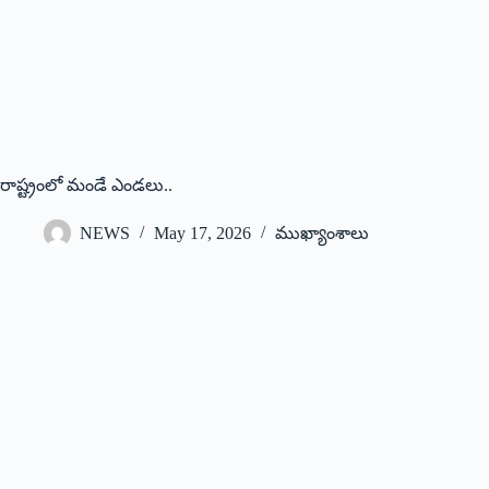
రాష్ట్రంలో మండే ఎండలు..
NEWS
May 17, 2026
ముఖ్యాంశాలు