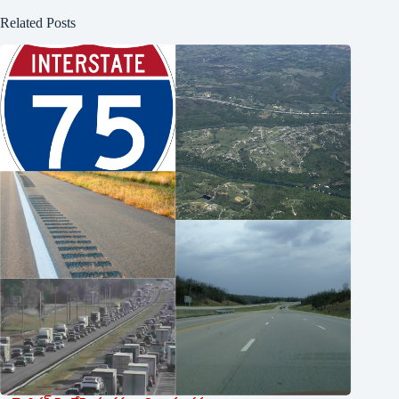
Related Posts