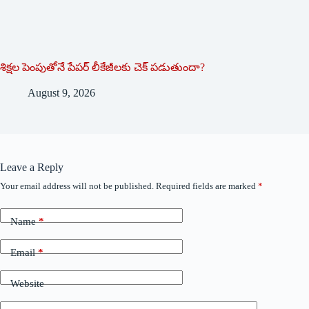
శిక్షల పెంపుతోనే పేపర్ లీకేజీలకు చెక్ పడుతుందా?
August 9, 2026
Leave a Reply
Your email address will not be published.
Required fields are marked
*
Name
*
Email
*
Website