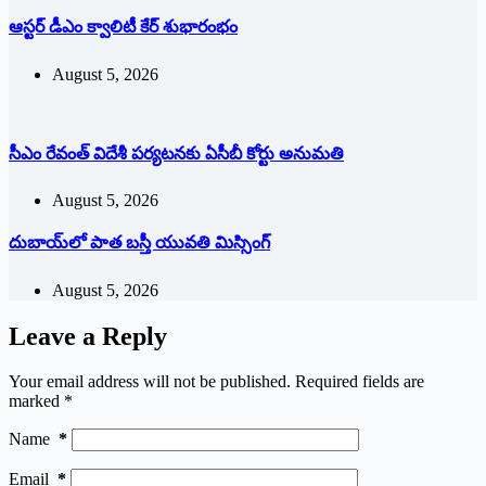
ఆస్టర్ డీఎం క్వాలిటీ కేర్ శుభారంభం
August 5, 2026
సీఎం రేవంత్ విదేశీ పర్యటనకు ఏసీబీ కోర్టు అనుమతి
August 5, 2026
దుబాయ్‌లో పాత బ‌స్తీ యువతి మిస్సింగ్
August 5, 2026
Leave a Reply
Your email address will not be published.
Required fields are
marked
*
Name
*
Email
*