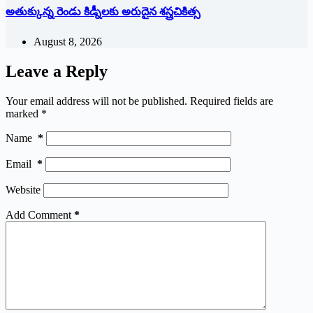
అతుక్కున్న రెండు కిడ్నీలకు అరుదైన శస్త్రచికిత్స
August 8, 2026
Leave a Reply
Your email address will not be published.
Required fields are
marked
*
Name
*
Email
*
Website
Add Comment
*