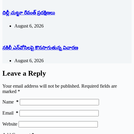
దిల్లీ చుట్టూ రేవంత్ ప్ర‌ద‌క్షిణ‌లు
August 6, 2026
నకిలీ ఎన్‌వోసిలపై కొనసాగుతున్న విచారణ
August 6, 2026
Leave a Reply
Your email address will not be published.
Required fields are
marked
*
Name
*
Email
*
Website