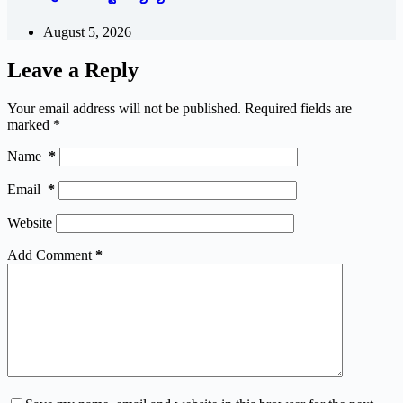
August 5, 2026
Leave a Reply
Your email address will not be published.
Required fields are
marked
*
Name
*
Email
*
Website
Add Comment
*