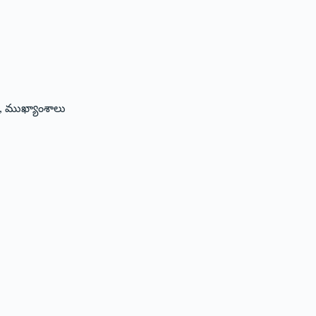
,
ముఖ్యాంశాలు