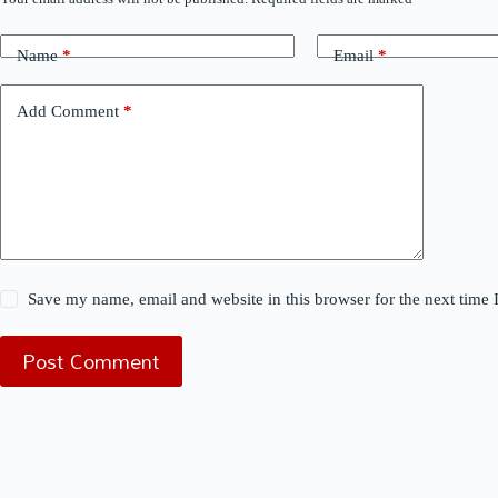
Name
*
Email
*
Add Comment
*
Save my name, email and website in this browser for the next time
Post Comment