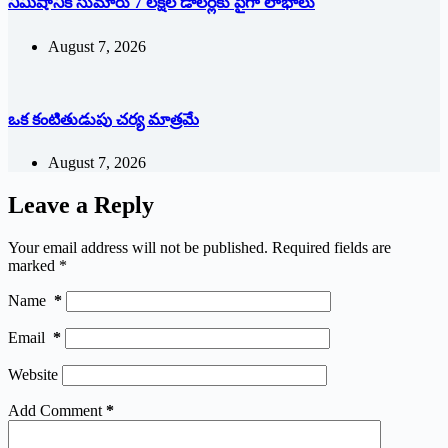
నిమిషానికి సుమారు 7 లక్షల డాలర్లకు పైగా లాభాలు
August 7, 2026
ఒక కంటితుడుపు చర్య మాత్రమే
August 7, 2026
Leave a Reply
Your email address will not be published.
Required fields are
marked
*
Name
*
Email
*
Website
Add Comment
*