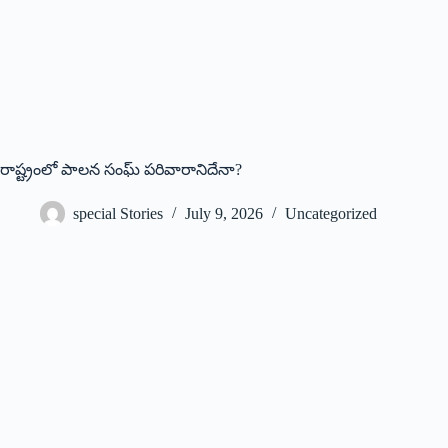
రాష్ట్రంలో పాలన సంఘ్ పరివారానిదేనా?
special Stories
July 9, 2026
Uncategorized