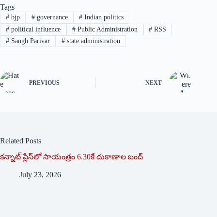
Tags
#
bjp
#
governance
#
Indian politics
#
political influence
#
Public Administration
#
RSS
#
Sangh Parivar
#
state administration
PREVIOUS
NEXT
Related Posts
క‌న్నాట్ ప్లేస్‌లో సాయంత్రం 6.30కే దుకాణాల బంద్‌
July 23, 2026