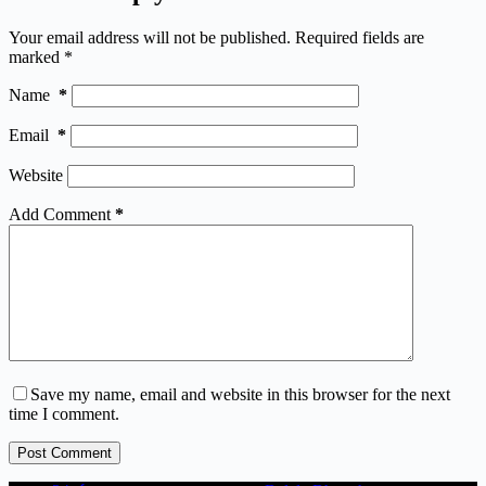
Your email address will not be published.
Required fields are
marked
*
Name
*
Email
*
Website
Add Comment
*
Save my name, email and website in this browser for the next
time I comment.
Post Comment