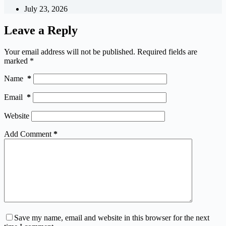
July 23, 2026
Leave a Reply
Your email address will not be published.
Required fields are
marked
*
Name
*
Email
*
Website
Add Comment
*
Save my name, email and website in this browser for the next