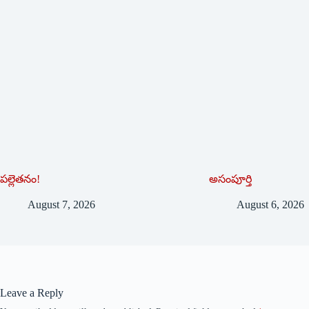
పల్లెతనం!
అసంపూర్తి
August 7, 2026
August 6, 2026
Leave a Reply