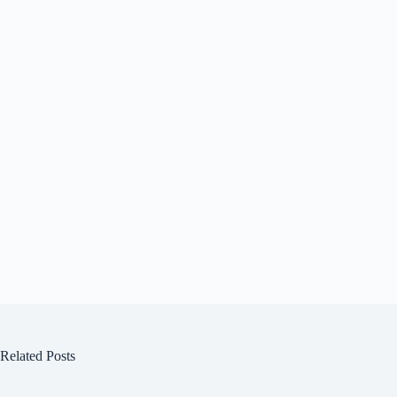
Related Posts