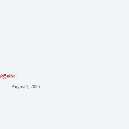
పల్లెతనం!
August 7, 2026