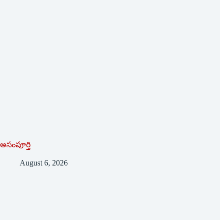
అసంపూర్తి
August 6, 2026