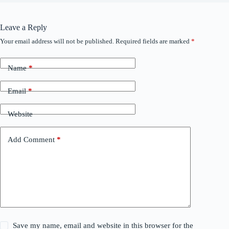
Leave a Reply
Your email address will not be published.
Required fields are marked
*
Name
*
Email
*
Website
Add Comment
*
Save my name, email and website in this browser for the