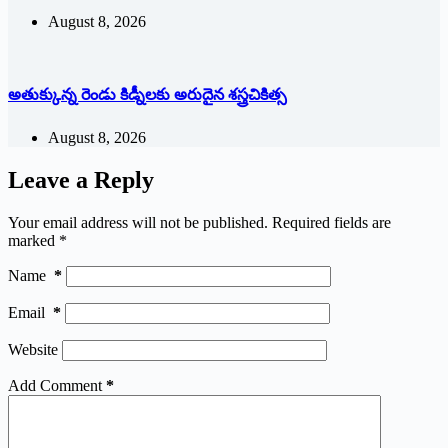
August 8, 2026
అతుక్కున్న రెండు కిడ్నీలకు అరుదైన శస్త్రచికిత్స
August 8, 2026
Leave a Reply
Your email address will not be published.
Required fields are
marked
*
Name
*
Email
*
Website
Add Comment
*