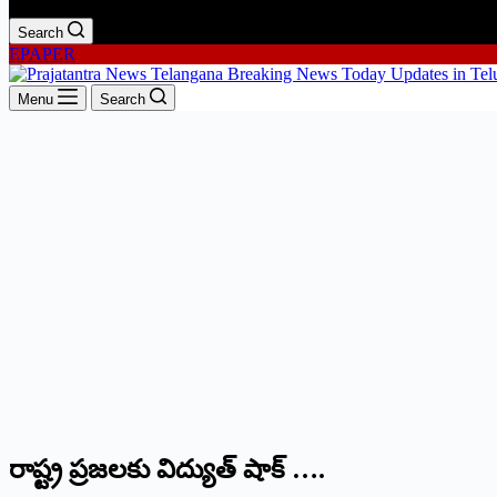
Search
EPAPER
Menu
Search
రాష్ట్ర ప్రజలకు విద్యుత్‌ ‌షాక్‌ ….