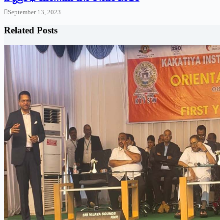
September 13, 2023
Related Posts