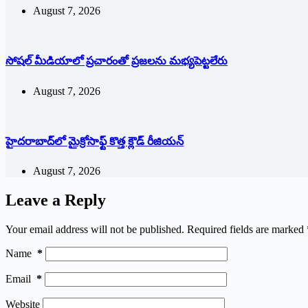
August 7, 2026
సోషల్‌ ‌మీడియాలో ప్రచారంతో ప్రజలను మభ్యపెట్టలేరు
August 7, 2026
హైదరాబాద్‌లో మైక్రోసాఫ్ట్ ‌కొత్త క్లౌడ్‌ ‌రీజియన్‌
August 7, 2026
Leave a Reply
Your email address will not be published.
Required fields are marked
Name
*
Email
*
Website