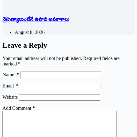
నైపుణ్యాలుంటేనే ఉపాధి అవకాశాలు
August 8, 2026
Leave a Reply
Your email address will not be published.
Required fields are
marked
*
Name
*
Email
*
Website
Add Comment
*