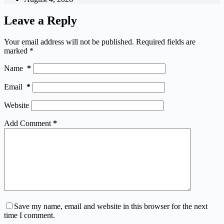
Leave a Reply
Your email address will not be published.
Required fields are
marked
*
Name
*
Email
*
Website
Add Comment
*
Save my name, email and website in this browser for the next
time I comment.