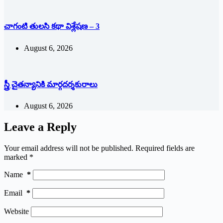
చాగంటి తులసి కథా విశ్లేషణ – 3
August 6, 2026
స్త్రీ చైతన్యానికి మార్గదర్శకురాలు
August 6, 2026
Leave a Reply
Your email address will not be published.
Required fields are
marked
*
Name
*
Email
*
Website