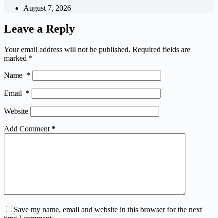
August 7, 2026
Leave a Reply
Your email address will not be published.
Required fields are
marked
*
Name
*
Email
*
Website
Add Comment
*
Save my name, email and website in this browser for the next