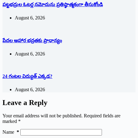
పట్టభద్రుల ఓటర్ల నమోదును ప్రతిష్ఠాత్మకంగా తీసుకోండి
August 6, 2026
పేదల ఆహార భద్రతకు ప్రాధాన్యం
August 6, 2026
24 గంటల విద్యుత్ ఎక్కడ?
August 6, 2026
Leave a Reply
Your email address will not be published.
Required fields are
marked
*
Name
*