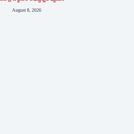
August 8, 2026