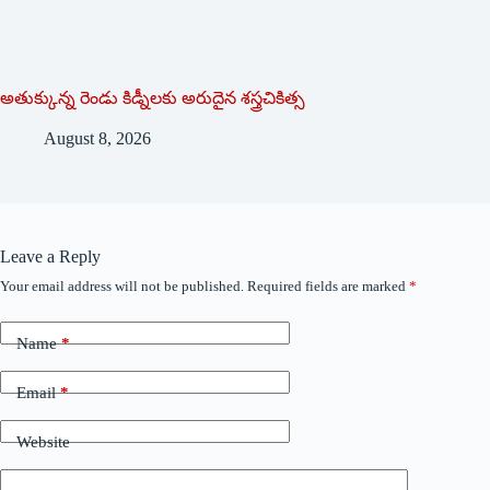
అతుక్కున్న రెండు కిడ్నీలకు అరుదైన శస్త్రచికిత్స
August 8, 2026
Leave a Reply
Your email address will not be published.
Required fields are marked
*
Name
*
Email
*
Website