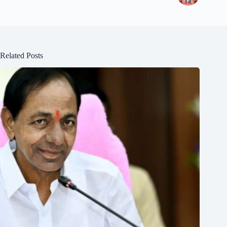
Related Posts