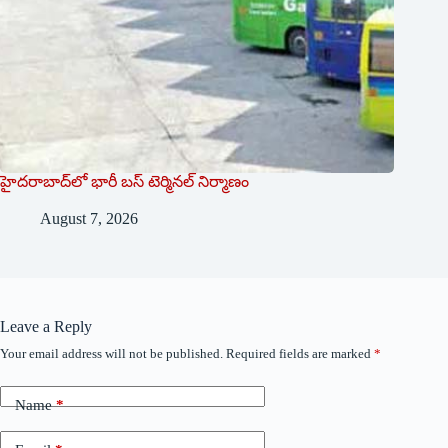
హైదరాబాద్‌లో భారీ బస్‌ ‌టెర్మినల్‌ ‌నిర్మాణం
August 7, 2026
Leave a Reply
Your email address will not be published.
Required fields are marked
*
Name
*