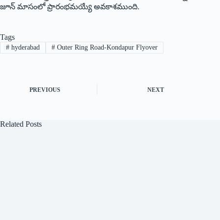
జూన్ మాసంలో ప్రారంభమయ్యే అవకాశ‌ముంది.
Tags
#
hyderabad
#
Outer Ring Road-Kondapur Flyover
PREVIOUS
NEXT
Related Posts