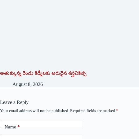
అతుక్కున్న రెండు కిడ్నీలకు అరుదైన శస్త్రచికిత్స
August 8, 2026
Leave a Reply
Your email address will not be published.
Required fields are marked
*
Name
*