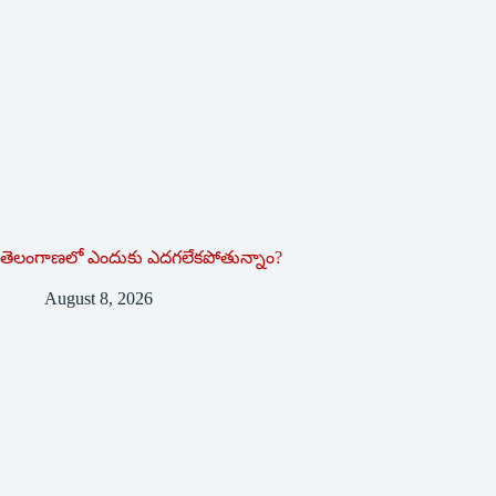
తెలంగాణలో ఎందుకు ఎదగలేకపోతున్నాం?
August 8, 2026