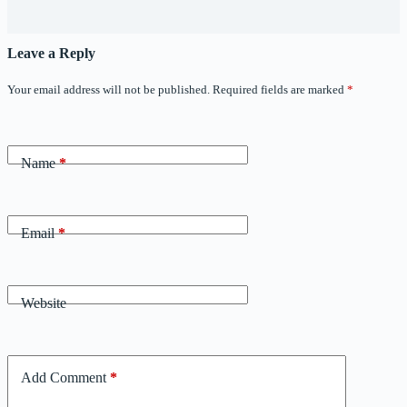
Leave a Reply
Your email address will not be published.
Required fields are marked
*
Name
*
Email
*
Website
Add Comment
*