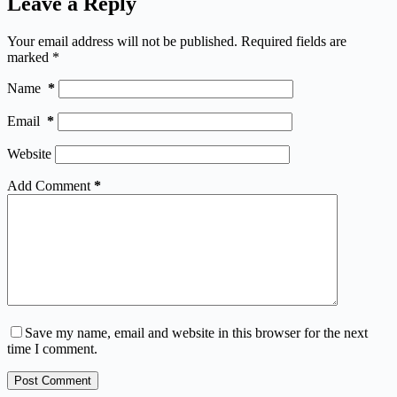
Leave a Reply
Your email address will not be published.
Required fields are
marked
*
Name
*
Email
*
Website
Add Comment
*
Save my name, email and website in this browser for the next
time I comment.
Post Comment