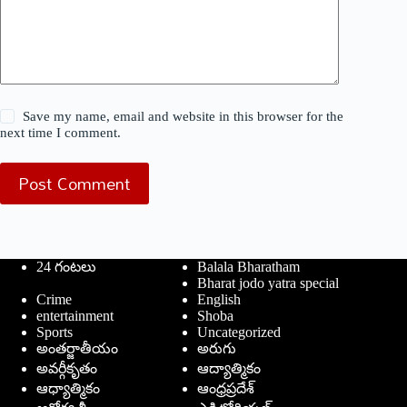
Save my name, email and website in this browser for the
next time I comment.
Post Comment
24 గంటలు
Balala Bharatham
Bharat jodo yatra special
Crime
English
entertainment
Shoba
Sports
Uncategorized
అంతర్జాతీయం
అరుగు
అవర్గీకృతం
ఆద్యాత్మికం
ఆధ్యాత్మికం
ఆంధ్రప్రదేశ్