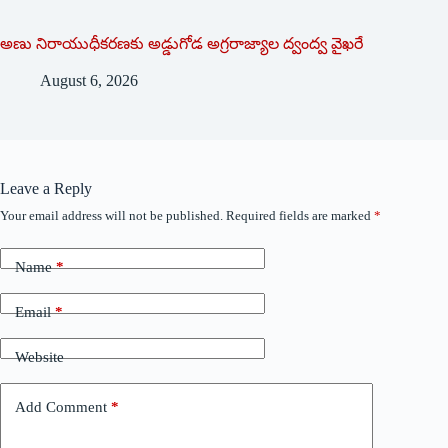
అణు నిరాయుధీకరణకు అడ్డుగోడ అగ్రరాజ్యాల ద్వంద్వ వైఖరే
August 6, 2026
Leave a Reply
Your email address will not be published.
Required fields are marked
*
Name
*
Email
*
Website
Add Comment
*