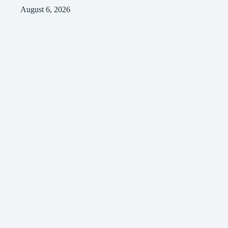
August 6, 2026