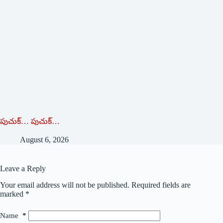
పుచుక్… పుచుక్…
August 6, 2026
Leave a Reply
Your email address will not be published.
Required fields are
marked
*
Name
*