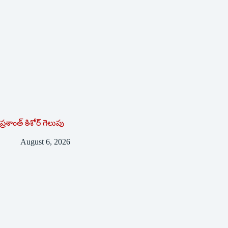
ప్రశాంత్‌ ‌కిశోర్‌ ‌గెలుపు
August 6, 2026