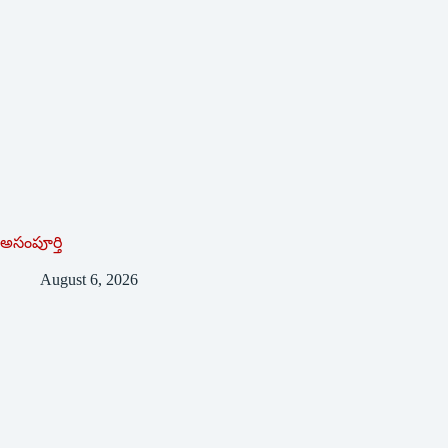
అసంపూర్తి
August 6, 2026