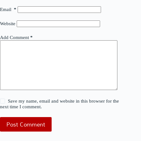
Email
*
Website
Add Comment
*
Save my name, email and website in this browser for the
next time I comment.
Post Comment