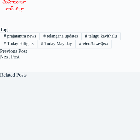
మహబూబా
బాద్‌ ‌జిల్లా
Tags
#
prajatantra news
#
telangana updates
#
telugu kavithalu
#
Today Hilights
#
Today May day
#
తెలుగు వార్తలు
Previous
Post
Next
Post
Related Posts