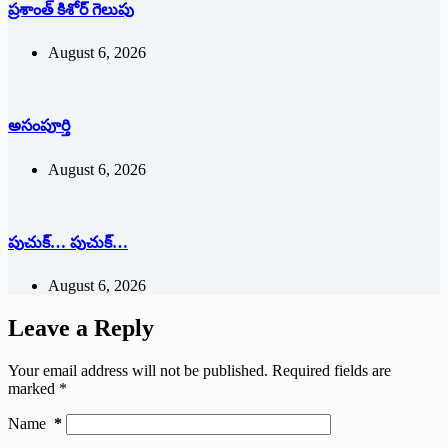
ప్రశాంత్‌ ‌కిశోర్‌ ‌గెలుపు
August 6, 2026
అసంపూర్తి
August 6, 2026
పుచుక్… పుచుక్…
August 6, 2026
Leave a Reply
Your email address will not be published.
Required fields are
marked
*
Name
*